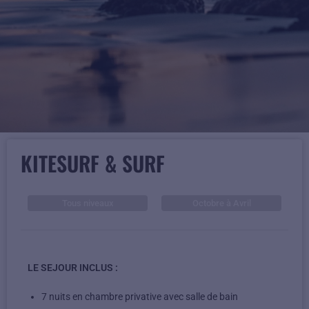
KITESURF & SURF
Tous niveaux
Octobre à Avril
LE SEJOUR INCLUS :
7 nuits en chambre privative avec salle de bain