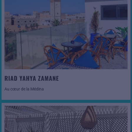
Voir cet hôtel
RIAD YAHYA ZAMANE
Au cœur de la Médina