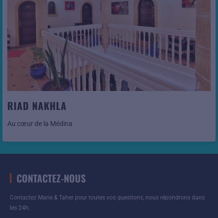
Voir cet hôtel
RIAD NAKHLA
Au cœur de la Médina
CONTACTEZ-NOUS
Contactez Marie & Taher pour toutes vos questions, nous répondrons dans
les 24h.