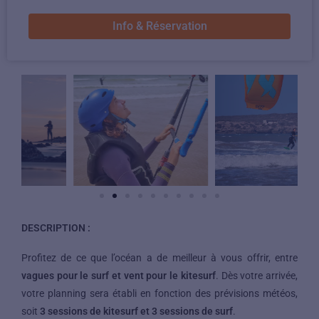
Info & Réservation
DESCRIPTION :
Profitez de ce que l’océan a de meilleur à vous offrir, entre
vagues pour le surf et vent pour le kitesurf
. Dès votre arrivée,
votre planning sera établi en fonction des prévisions météos,
soit
3 sessions de kitesurf et 3 sessions de surf
.