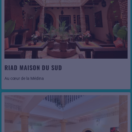
Voir cet hôtel
RIAD MAISON DU SUD
Au cœur de la Médina