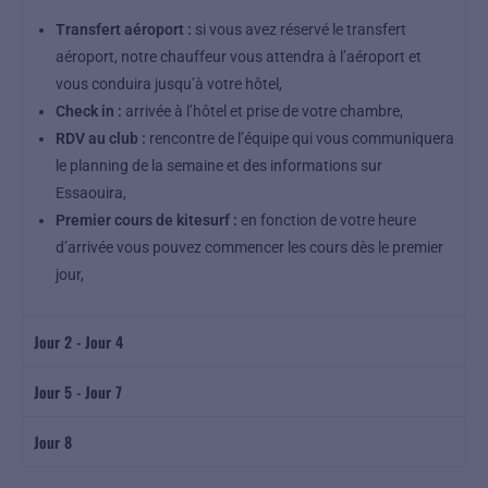
Transfert aéroport :
si vous avez réservé le transfert
aéroport, notre chauffeur vous attendra à l’aéroport et
vous conduira jusqu’à votre hôtel,
Check in :
arrivée à l’hôtel et prise de votre chambre,
RDV au club :
rencontre de l’équipe qui vous communiquera
le planning de la semaine et des informations sur
Essaouira,
Premier cours de kitesurf :
en fonction de votre heure
d’arrivée vous pouvez commencer les cours dès le premier
jour,
Jour 2 - Jour 4
Jour 5 - Jour 7
Jour 8