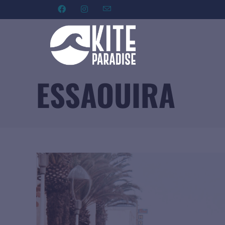
ESSAOUIRA