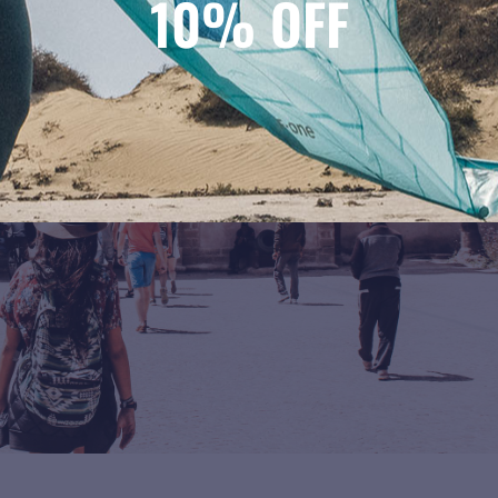
10% OFF