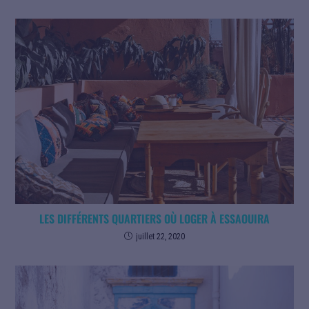
LES DIFFÉRENTS QUARTIERS OÙ LOGER À ESSAOUIRA
juillet 22, 2020