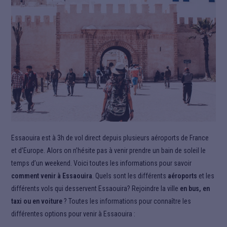
Essaouira est à 3h de vol direct depuis plusieurs aéroports de France
et d’Europe. Alors on n’hésite pas à venir prendre un bain de soleil le
temps d’un weekend. Voici toutes les informations pour savoir
comment venir à Essaouira
. Quels sont les différents
aéroports
et les
différents vols qui desservent Essaouira? Rejoindre la ville
en bus, en
taxi ou en voiture
? Toutes les informations pour connaître les
différentes options pour venir à Essaouira :