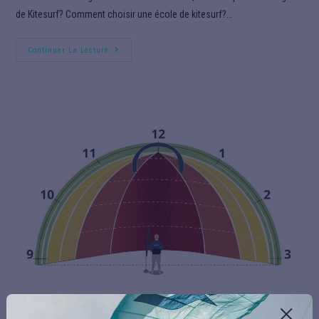
de Kitesurf? Comment choisir une école de kitesurf?…
Continuer La Lecture